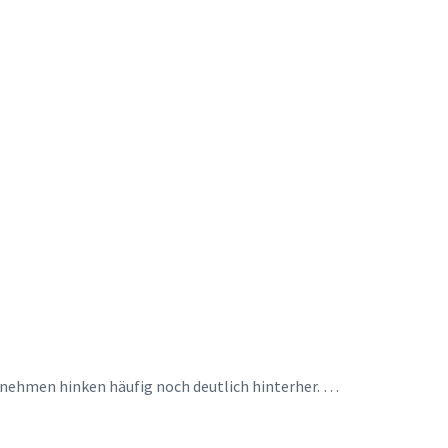
ernehmen hinken häufig noch deutlich hinterher. …