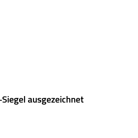
-Siegel ausgezeichnet