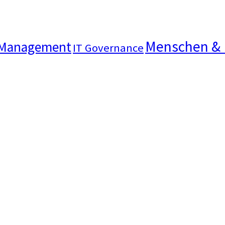
Menschen &
Management
IT Governance