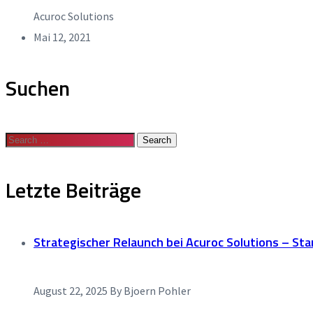
Acuroc Solutions
Mai 12, 2021
Suchen
Letzte Beiträge
Strategischer Relaunch bei Acuroc Solutions – Sta
August 22, 2025
By Bjoern Pohler