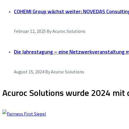
COHEMI Group wächst weiter: NOVEDAS Consultin
Februar 12, 2025
By Acuroc Solutions
Die Jahrestagung – eine Netzwerkveranstaltung m
August 15, 2024
By Acuroc Solutions
Acuroc Solutions wurde 2024 mit 