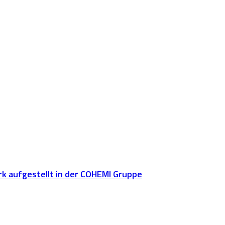
rk aufgestellt in der COHEMI Gruppe